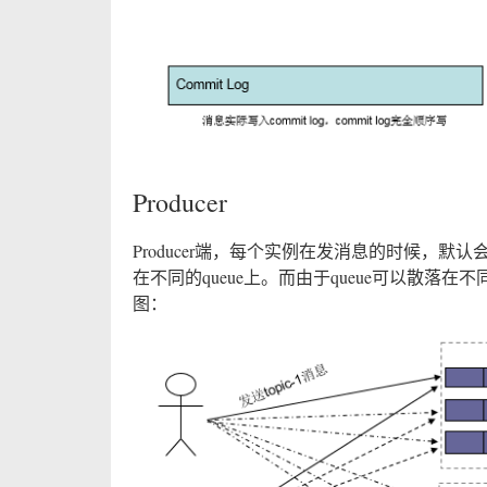
Producer
Producer端，每个实例在发消息的时候，默认会
在不同的queue上。而由于queue可以散落在不同
图：