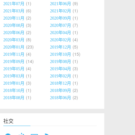
1
9
2021年07月
2021年06月
6
1
2021年03月
2021年02月
2
1
2020年11月
2020年09月
3
7
2020年08月
2020年07月
2
1
2020年06月
2020年04月
8
4
2020年03月
2020年02月
23
5
2020年01月
2019年12月
4
15
2019年11月
2019年10月
14
1
2019年09月
2019年08月
4
3
2019年05月
2019年04月
1
1
2019年03月
2019年02月
3
1
2019年01月
2018年12月
1
2
2018年10月
2018年09月
1
2
2018年08月
2018年06月
社交