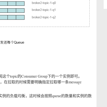
pic的Consumer Group下的一个实例即可。
息，在拉取的时候需要明确指定拉取哪一条message
例的负载均衡，这时候会按照queue的数量和实例的数