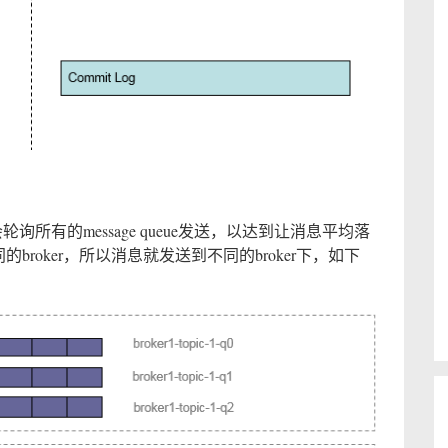
轮询所有的message queue发送，以达到让消息平均落
的broker，所以消息就发送到不同的broker下，如下