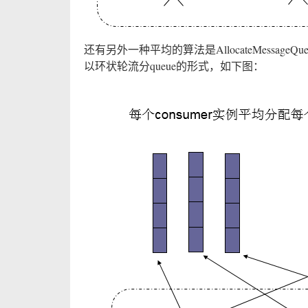
还有另外一种平均的算法是AllocateMessageQue
以环状轮流分queue的形式，如下图：