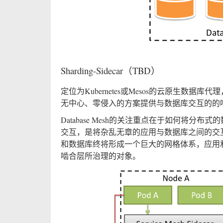
Sharding-Sidecar（TBD）
定位为Kubernetes或Mesos的云原生数据库
无中心、零侵入的方案提供与数据库交互的的啮合层
Database Mesh的关注重点在于如何将
交互，是将杂乱无章的应用与数据库之间的交互有效
和数据库终将形成一个巨大的网格体系，应用
啮合层所治理的对象。