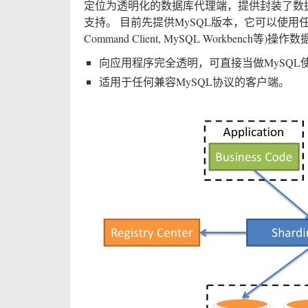
定位为透明化的数据库代理端，提供封装了数
支持。 目前先提供MySQL版本，它可以使用任
Command Client, MySQL Workbench等
向应用程序完全透明，可直接当做MySQL
适用于任何兼容MySQL协议的客户端。