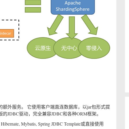
提供的额外服务。 它使用客户端直连数据库，以jar包形式提
JDBC驱动，完全兼容JDBC和各种ORM框架。
te, Mybatis, Spring JDBC Template或直接使用