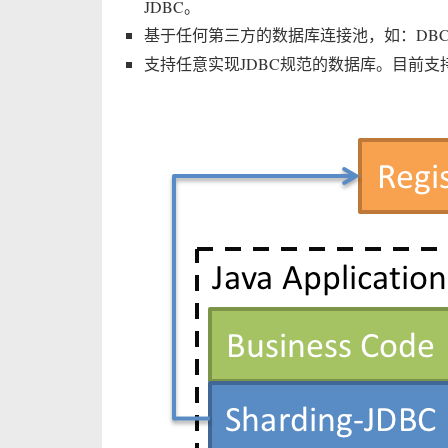
JDBC。
基于任何第三方的数据库连接池，如：DBCP, C3P0, 
支持任意实现JDBC规范的数据库。目前支持MySQL