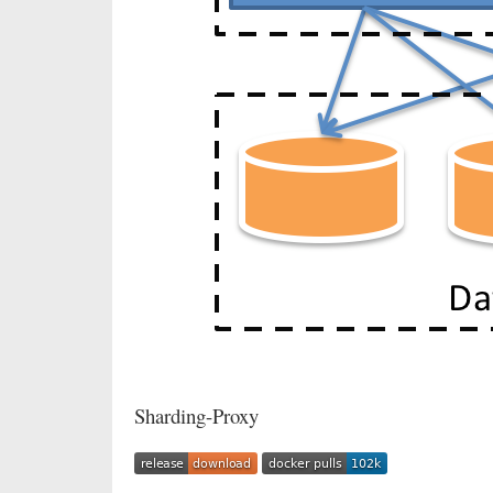
Sharding-Proxy