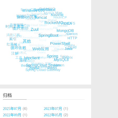
归档
6
1
2025年07月
2023年07月
1
2
2022年09月
2022年05月