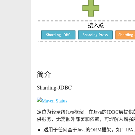
简介
Sharding-JDBC
定位为轻量级Java框架，在Java的JDBC层
供服务，无需额外部署和依赖，可理解为增强版的
适用于任何基于Java的ORM框架，如：JPA, Hiberna