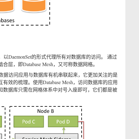
代理，以DaemonSet的形式代理所有对数据库的访问。 通过
，即Database Mesh，又可称数据网格。
分布式的数据访问应用与数据库有机串联起来，它更加关注的是
的梳理。使用Database Mesh，访问数据库的应用
和数据库只需在网格体系中对号入座即可，它们都是被