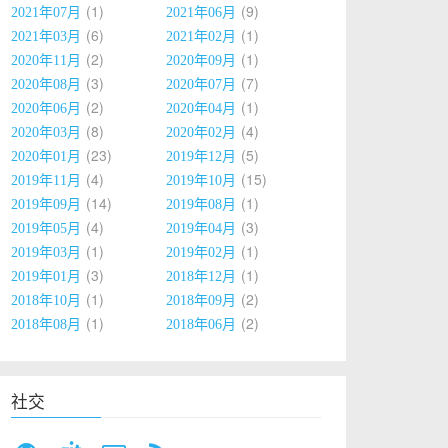
1
9
2021年07月
2021年06月
6
1
2021年03月
2021年02月
2
1
2020年11月
2020年09月
3
7
2020年08月
2020年07月
2
1
2020年06月
2020年04月
8
4
2020年03月
2020年02月
23
5
2020年01月
2019年12月
4
15
2019年11月
2019年10月
14
1
2019年09月
2019年08月
4
3
2019年05月
2019年04月
1
1
2019年03月
2019年02月
3
1
2019年01月
2018年12月
1
2
2018年10月
2018年09月
1
2
2018年08月
2018年06月
社交