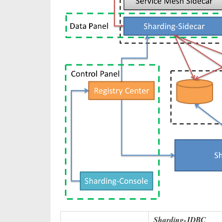
Sharding-JDBC