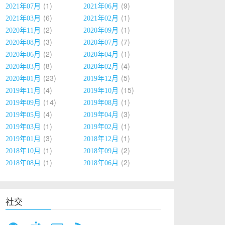
1
9
2021年07月
2021年06月
6
1
2021年03月
2021年02月
2
1
2020年11月
2020年09月
es, Object... args)
{
3
7
2020年08月
2020年07月
assLoader));
2
1
2020年06月
2020年04月
ader, args, names);
8
4
2020年03月
2020年02月
23
5
2020年01月
2019年12月
4
15
2019年11月
2019年10月
14
1
2019年09月
2019年08月
4
3
2019年05月
2019年04月
1
1
2019年03月
2019年02月
3
1
2019年01月
2018年12月
1
2
2018年10月
2018年09月
1
2
2018年08月
2018年06月
社交